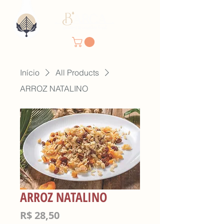
Início
All Products
ARROZ NATALINO
ARROZ NATALINO
Preço
R$ 28,50